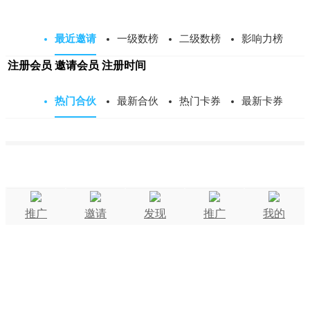
最近邀请
一级数榜
二级数榜
影响力榜
注册会员
邀请会员
注册时间
热门合伙
最新合伙
热门卡券
最新卡券
推广
邀请
发现
推广
我的