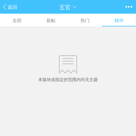
五官
返回
全部
新帖
热门
精华
本版块或指定的范围内尚无主题